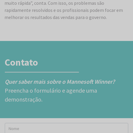
muito rápida”, conta. Com isso, os problemas são
rapidamente resolvidos e os profissionais podem focar em
melhorar os resultados das vendas para o governo.
Contato
Quer saber mais sobre o Mannesoft Winner?
Preencha o formulário e agende uma
demonstração.
Nome