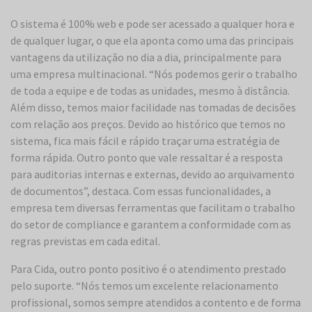
O sistema é 100% web e pode ser acessado a qualquer hora e
de qualquer lugar, o que ela aponta como uma das principais
vantagens da utilização no dia a dia, principalmente para
uma empresa multinacional. “Nós podemos gerir o trabalho
de toda a equipe e de todas as unidades, mesmo à distância.
Além disso, temos maior facilidade nas tomadas de decisões
com relação aos preços. Devido ao histórico que temos no
sistema, fica mais fácil e rápido traçar uma estratégia de
forma rápida. Outro ponto que vale ressaltar é a resposta
para auditorias internas e externas, devido ao arquivamento
de documentos”, destaca. Com essas funcionalidades, a
empresa tem diversas ferramentas que facilitam o trabalho
do setor de compliance e garantem a conformidade com as
regras previstas em cada edital.
Para Cida, outro ponto positivo é o atendimento prestado
pelo suporte. “Nós temos um excelente relacionamento
profissional, somos sempre atendidos a contento e de forma