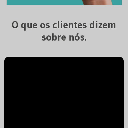
O que os clientes dizem
sobre nós.