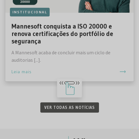
INSTITUCIONAL
Mannesoft conquista a ISO 20000 e
renova certificações do portfólio de
segurança
A Mannesoft acaba de concluir mais um ciclo de
auditorias [...].
Leia mais
VER TODAS AS NOTÍCIAS