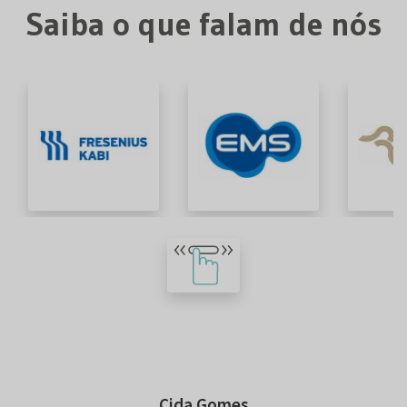
Saiba o que falam de nós
Cida Gomes