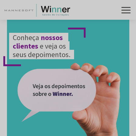
Conheça
nossos
clientes
e veja os
seus depoimentos.