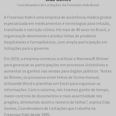
Coordenadora de Licitações da Fresenius Kabi Brasil
A Fresenius Kabi é uma empresa de assistência médica global
especializada em medicamentos e tecnologias para infusão,
transfusão e nutrição clínica. Há mais de 40 anos no Brasil, a
organização desenvolve e produz linhas de produtos
hospitalares e farmacêuticos, com ampla participação em
licitações para o governo.
Em 2010, a empresa começou a utilizar o Mannesoft Winner
para gerenciar as participações em processos licitatórios e
aumentar os ganhos nas vendas para órgãos públicos. “Antes
do Winner, os processos eram feitos de forma manual,
utilizando Word e planilhas em Excel para organizar as
informações. Com o sistema, nós tivemos ganho de tempo,
maior controle de documentos e mais assertividade nos
pregões, diminuindo assim o número de falhas”, explica Cida
Gomes, Coordenadora de Licitações que trabalha na
Fresenius Kabi desde 1995.