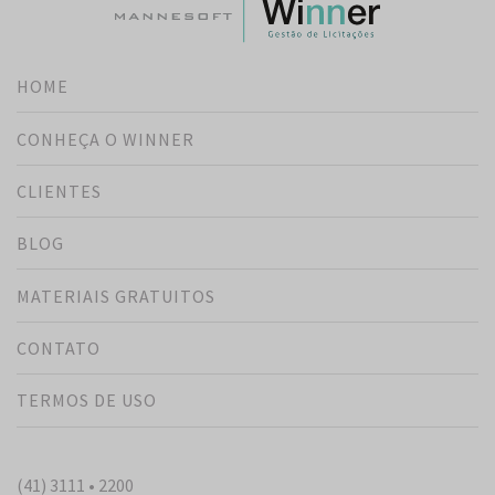
HOME
CONHEÇA O WINNER
CLIENTES
BLOG
MATERIAIS GRATUITOS
CONTATO
TERMOS DE USO
(41) 3111 • 2200