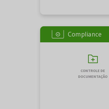
Compliance
CONTROLE DE
DOCUMENTAÇÃO