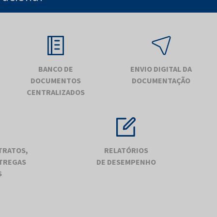
BANCO DE
ENVIO DIGITAL DA
DOCUMENTOS
DOCUMENTAÇÃO
CENTRALIZADOS
TRATOS,
RELATÓRIOS
TREGAS
DE DESEMPENHO
S