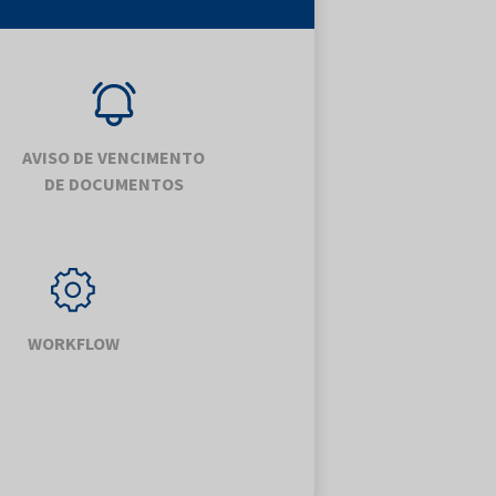
AVISO DE VENCIMENTO
DE DOCUMENTOS
WORKFLOW