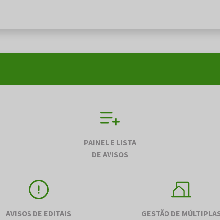
PAINEL E LISTA
DE AVISOS
AVISOS DE EDITAIS
GESTÃO DE MÚLTIPLA