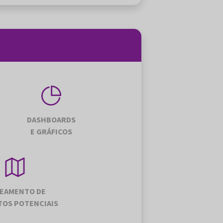
DASHBOARDS
E GRÁFICOS
EAMENTO DE
OS POTENCIAIS