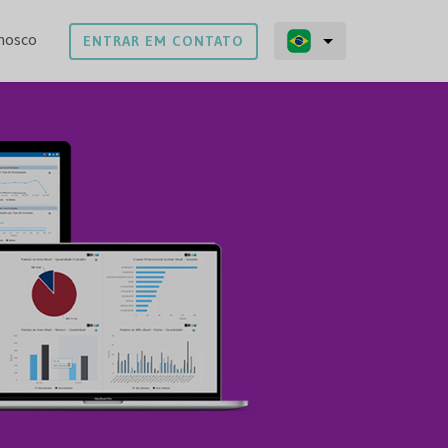
nosco
ENTRAR EM CONTATO