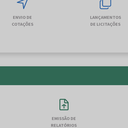
ENVIO DE
LANÇAMENTOS
COTAÇÕES
DE LICITAÇÕES
EMISSÃO DE
RELATÓRIOS