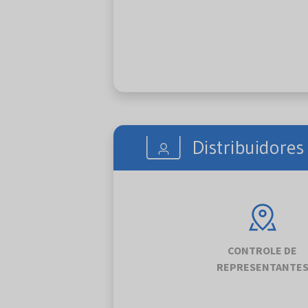
Distribuidore
CONTROLE DE
REPRESENTANTE