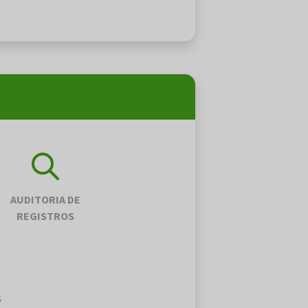
AUDITORIA DE
REGISTROS
S