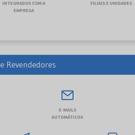
INTEGRADOS COM A
FILIAIS E UNIDADES
EMPRESA
s e Revendedores
E-MAILS
S
AUTOMÁTICOS