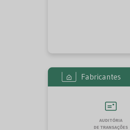
Fabricantes
AUDITÓRIA
DE TRANSAÇÕES