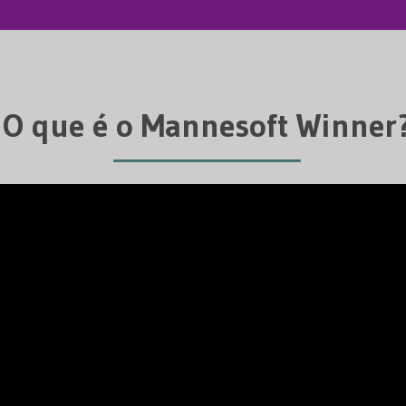
O que é o Mannesoft Winner