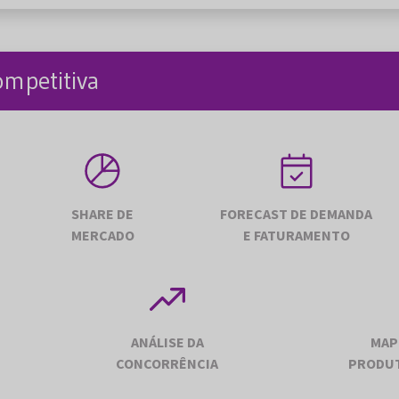
ompetitiva
SHARE DE
FORECAST DE DEMANDA
MERCADO
E FATURAMENTO
ANÁLISE DA
MAP
CONCORRÊNCIA
PRODUT