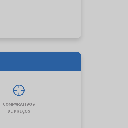
COMPARATIVOS
DE PREÇOS