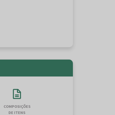
COMPOSIÇÕES
DE ITENS