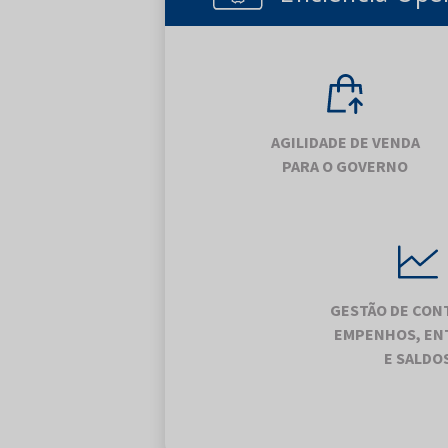
AGILIDADE DE VENDA
PARA O GOVERNO
GESTÃO DE CON
EMPENHOS, EN
E SALDO