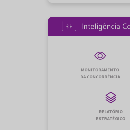
Inteligência C
MONITORAMENTO
DA CONCORRÊNCIA
RELATÓRIO
ESTRATÉGICO