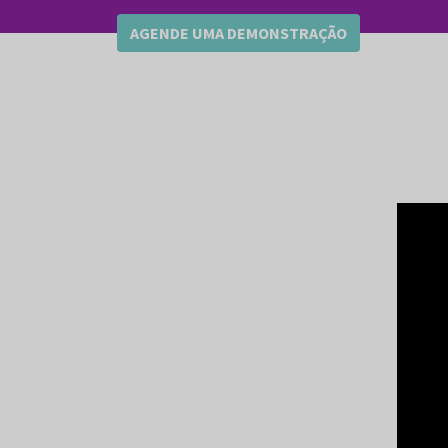
AGENDE UMA DEMONSTRAÇÃO